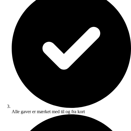
Alle gaver er mærket med til og fra kort