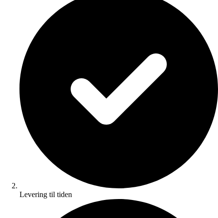
Levering til tiden