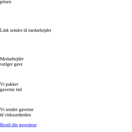
prisen
Link sendes til medarbejder
Medarbejder
vælger gave
Vi pakker
gaverne ind
Vi sender gaverne
til virksomheden
Bestil din gaveshop