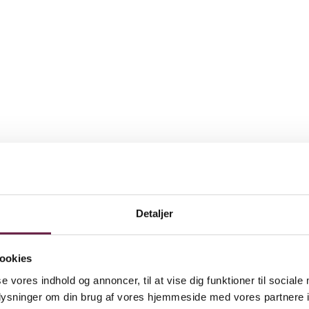
Detaljer
ookies
se vores indhold og annoncer, til at vise dig funktioner til sociale
oplysninger om din brug af vores hjemmeside med vores partnere i