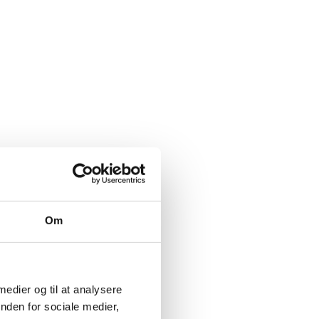
Om
 medier og til at analysere
nden for sociale medier,