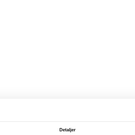
Detaljer