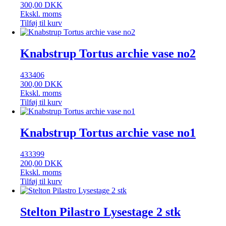
300,00
DKK
Ekskl. moms
Tilføj til kurv
Knabstrup Tortus archie vase no2
433406
300,00
DKK
Ekskl. moms
Tilføj til kurv
Knabstrup Tortus archie vase no1
433399
200,00
DKK
Ekskl. moms
Tilføj til kurv
Stelton Pilastro Lysestage 2 stk