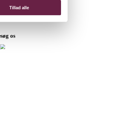
Tillad alle
søg os