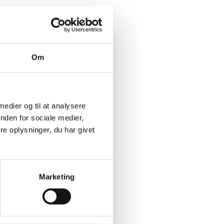
Om
 medier og til at analysere
nden for sociale medier,
e oplysninger, du har givet
Marketing