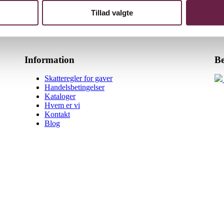
Tillad valgte
Information
Be
Skatteregler for gaver
Handelsbetingelser
Kataloger
Hvem er vi
Kontakt
Blog