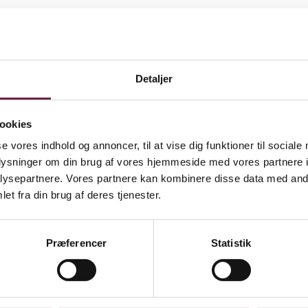
Detaljer
ookies
se vores indhold og annoncer, til at vise dig funktioner til sociale
oplysninger om din brug af vores hjemmeside med vores partnere i
ysepartnere. Vores partnere kan kombinere disse data med andr
et fra din brug af deres tjenester.
Præferencer
Statistik