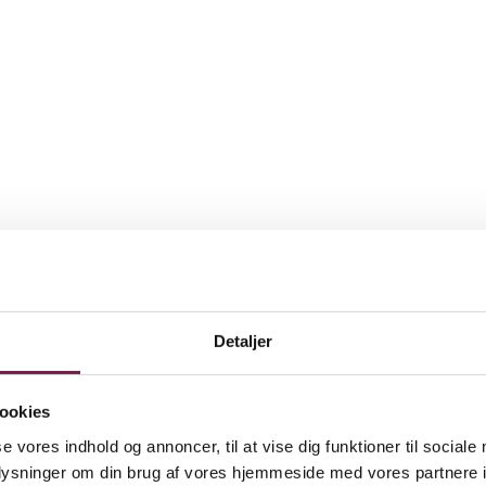
 LED
Detaljer
ookies
se vores indhold og annoncer, til at vise dig funktioner til sociale
oplysninger om din brug af vores hjemmeside med vores partnere i