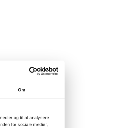
Om
 medier og til at analysere
nden for sociale medier,