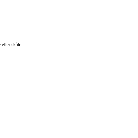
eller skåle