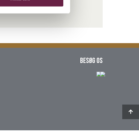
Besøg os