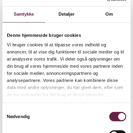
Samtykke
Detaljer
Om
Denne hjemmeside bruger cookies
Vi bruger cookies til at tilpasse vores indhold og
annoncer, til at vise dig funktioner til sociale medier og til
at analysere vores trafik. Vi deler også oplysninger om
din brug af vores hjemmeside med vores partnere inden
for sociale medier, annonceringspartnere og
analysepartnere. Vores partnere kan kombinere disse
data med andre oplysninger, du har givet dem, eller som
de har indsamlet fra din brug af deres tjenester.
Samtykkevalg
Nødvendig