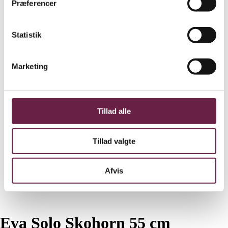
Præferencer
Statistik
Marketing
Tillad alle
Tillad valgte
Afvis
Eva Solo Skohorn 55 cm