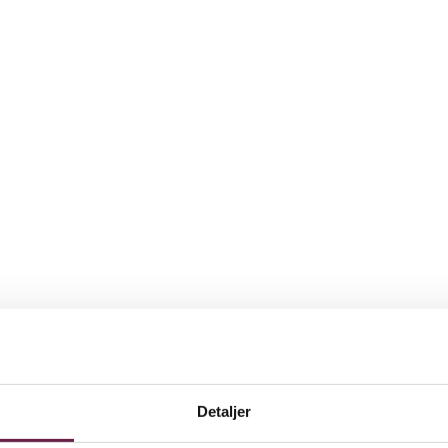
Detaljer