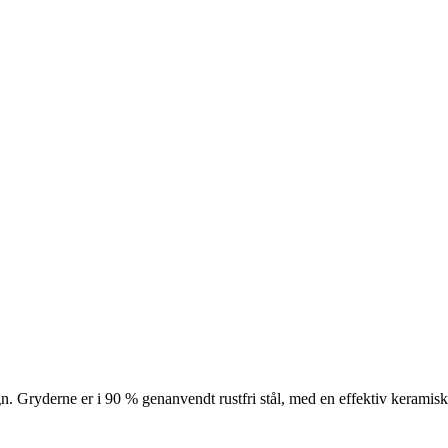
sign. Gryderne er i 90 % genanvendt rustfri stål, med en effektiv keramisk