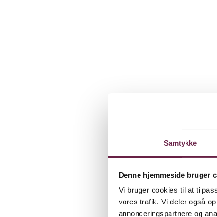
Samtykke
Denne hjemmeside bruger c
Vi bruger cookies til at tilpas
vores trafik. Vi deler også 
annonceringspartnere og anal