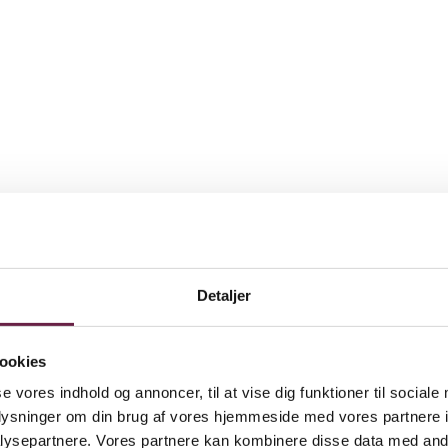
Detaljer
ookies
se vores indhold og annoncer, til at vise dig funktioner til sociale
oplysninger om din brug af vores hjemmeside med vores partnere i
ysepartnere. Vores partnere kan kombinere disse data med andr