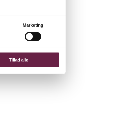
Marketing
Tillad alle