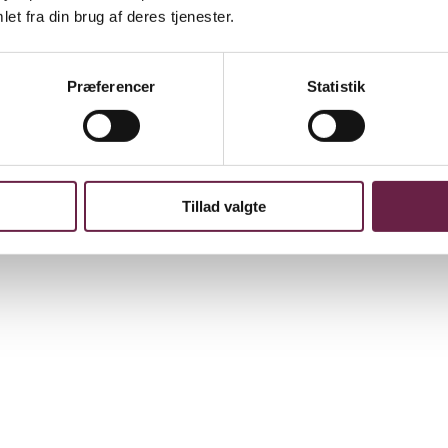
et fra din brug af deres tjenester.
Præferencer
Statistik
Tillad valgte