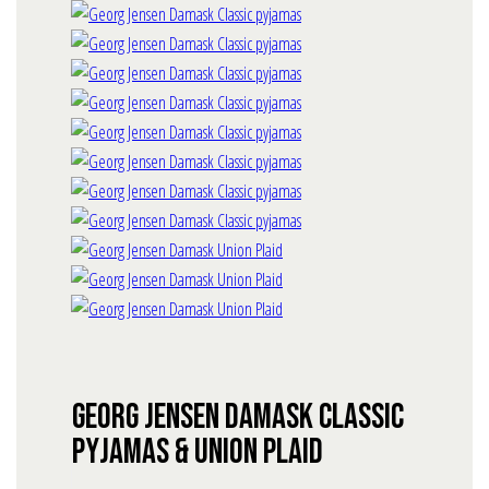
Georg Jensen Damask Classic
pyjamas & union plaid