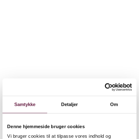
Samtykke
Detaljer
Om
Denne hjemmeside bruger cookies
Vi bruger cookies til at tilpasse vores indhold og