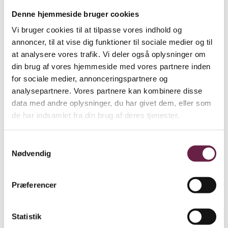
Denne hjemmeside bruger cookies
Vi bruger cookies til at tilpasse vores indhold og
annoncer, til at vise dig funktioner til sociale medier og til
at analysere vores trafik. Vi deler også oplysninger om
din brug af vores hjemmeside med vores partnere inden
for sociale medier, annonceringspartnere og
analysepartnere. Vores partnere kan kombinere disse
data med andre oplysninger, du har givet dem, eller som
de har indsamlet fra din brug af deres tjenester.
Samtykkevalg
Nødvendig
Præferencer
Statistik