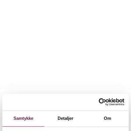
Samtykke
Detaljer
Om