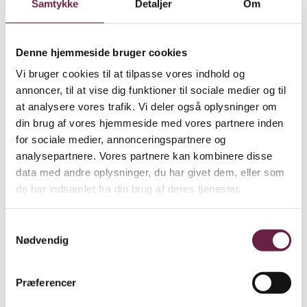
Samtykke
Detaljer
Om
Denne hjemmeside bruger cookies
Vi bruger cookies til at tilpasse vores indhold og
annoncer, til at vise dig funktioner til sociale medier og til
at analysere vores trafik. Vi deler også oplysninger om
din brug af vores hjemmeside med vores partnere inden
for sociale medier, annonceringspartnere og
analysepartnere. Vores partnere kan kombinere disse
data med andre oplysninger, du har givet dem, eller som
de har indsamlet fra din brug af deres tjenester.
Samtykkevalg
Nødvendig
Præferencer