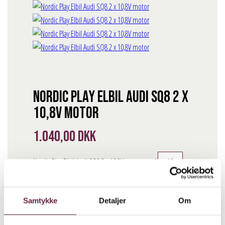
Nordic Play Elbil Audi SQ8 2 x
10,8V motor
1.040,00
DKK
Nordic Play Elbil Audi SQ8 2 x 10,8V motor antal
BESTIL
Samtykke
Detaljer
Om
Beskrivelse