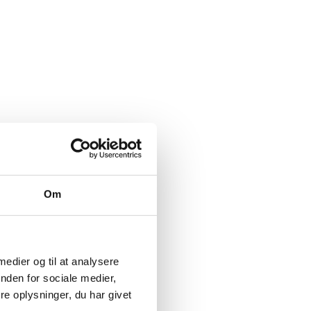
Om
 medier og til at analysere
nden for sociale medier,
e oplysninger, du har givet