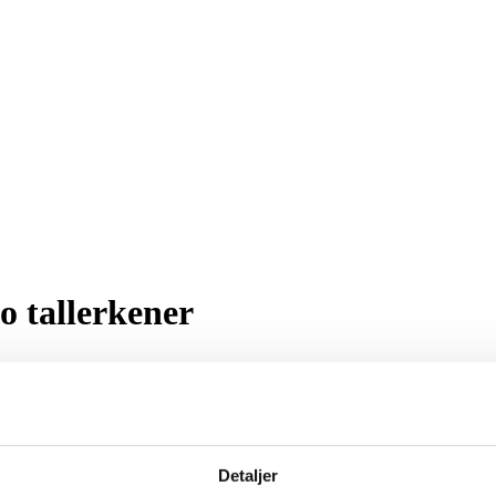
o tallerkener
Detaljer