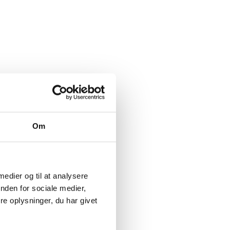
Om
 medier og til at analysere
nden for sociale medier,
e oplysninger, du har givet