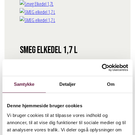
Smeg Elkedel 1,7 L
800,00
DKK
Farve
Samtykke
Detaljer
Om
Denne hjemmeside bruger cookies
BESTIL
Smeg Elkedel 1,7 L antal
Vi bruger cookies til at tilpasse vores indhold og
annoncer, til at vise dig funktioner til sociale medier og til
Beskrivelse
at analysere vores trafik. Vi deler også oplysninger om