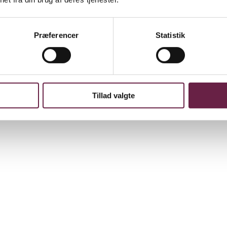
Præferencer
Statistik
Tillad valgte