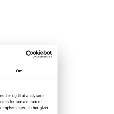
Om
 medier og til at analysere
nden for sociale medier,
e oplysninger, du har givet