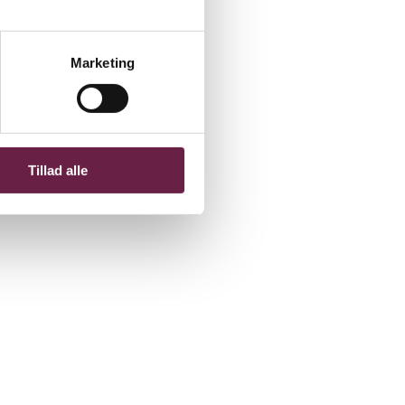
Marketing
Tillad alle